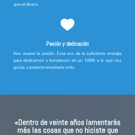
que el dinero.
Pasión y dedicación
Nos mueve la pasión. Ésta nos da la suficiente energía
para dedicarnos y brindarnos en un 100% a lo que nos
gusta, y poderte enseñarlo todo.
«Dentro de veinte años lamentarás
más las cosas que no hiciste que