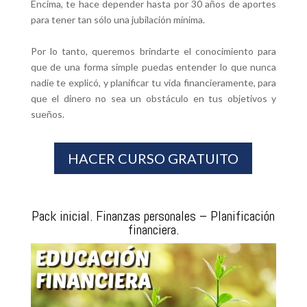
Encima, te hace depender hasta por 30 años de aportes
para tener tan sólo una jubilación mínima.
Por lo tanto, queremos brindarte el conocimiento para
que de una forma simple puedas entender lo que nunca
nadie te explicó, y planificar tu vida financieramente, para
que el dinero no sea un obstáculo en tus objetivos y
sueños.
HACER CURSO GRATUITO
Pack inicial. Finanzas personales – Planificación
financiera.