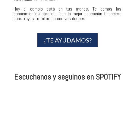
Hoy el cambio está en tus manos. Te damos los
conocimientos
para que con la mejor educación financiera
construyas tu futuro, como vos desees.
¿TE AYUDAMOS?
Escuchanos y seguinos en SPOTIFY