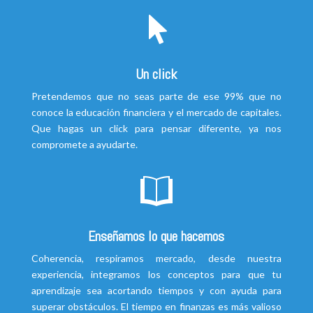
Un click
Pretendemos que no seas parte de ese 99% que no
conoce la educación financiera y el mercado de capitales.
Que hagas un click para pensar diferente, ya nos
compromete a ayudarte.
Enseñamos lo que hacemos
Coherencia, respiramos mercado, desde nuestra
experiencia, integramos los conceptos para que tu
aprendizaje sea acortando tiempos y con ayuda para
superar obstáculos. El tiempo en finanzas es más valioso