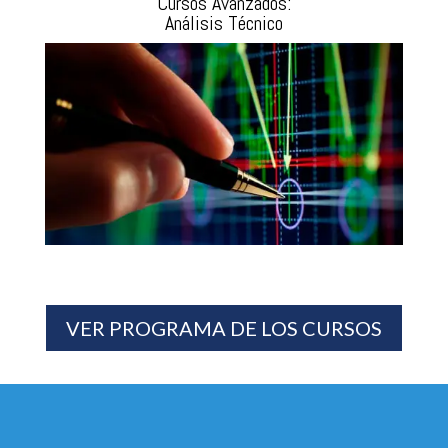
Cursos Avanzados:
Análisis Técnico
VER PROGRAMA DE LOS CURSOS