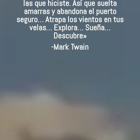
las que hiciste. Así que suelta
amarras y abandona el puerto
seguro… Atrapa los vientos en tus
velas… Explora… Sueña…
Descubre»
-Mark Twain