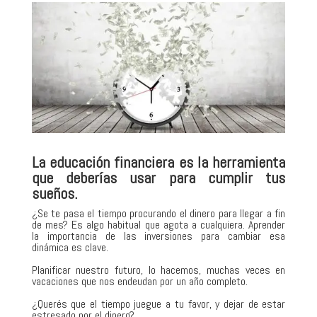
La educación financiera es la herramienta
que deberías usar para cumplir tus
sueños.
¿Se te pasa el tiempo procurando el dinero para llegar a fin
de mes? Es algo habitual que agota a cualquiera. Aprender
la importancia de las inversiones para cambiar esa
dinámica es clave.
Planificar nuestro futuro, lo hacemos, muchas veces en
vacaciones que nos endeudan por un año completo.
¿Querés que el tiempo juegue a tu favor, y dejar de estar
estresado por el dinero?