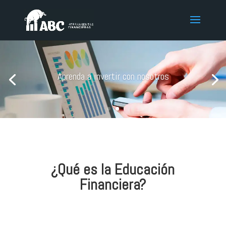
Aprenda a invertir con nosotros
¿Qué es la Educación
Financiera?