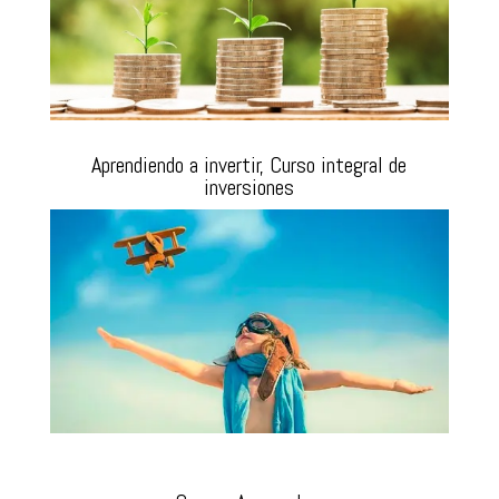
Aprendiendo a invertir, Curso integral de
inversiones